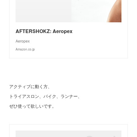
AFTERSHOKZ: Aeropex
Aeropex
Amazon.co.jp
アクティブに動く方、
トライアスロン、バイク、ランナー、
ぜひ使って欲しいです。