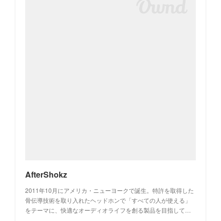
AfterShokz
2011年10月にアメリカ・ニューヨークで誕生。特許を取得した
骨伝導技術を取り入れたヘッドホンで「すべての人が使える」
をテーマに、快適なオーディオライフを創る製品を目指して…