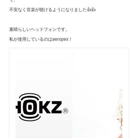
不安なく音楽が聴けるようになりました👍👍
素晴らしいヘッドフォンです。
私が使用しているのはaeropex！