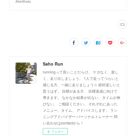
AfterShokz
Saho Run
runningって良いことだらけ。 ケガなく、楽し
く、走り出しましょう。 1人で走ってつらいと
感じる方、一緒に走りましょう☆ 絶対楽しいと
思うはず。 目標がある方、 目標達成に向けて
導きます。 なかなか結果が出ない、タイムが伸
びない、 ご相談ください。 それぞれにあった
メニュー、タイム、 アドバイスします。 ラン
ニングアドバイザー パーソナルトレーナー 問
い合わせはcontactから！
フォロー