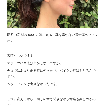
周囲の音もbe openに聴こえる、耳を塞がない骨伝導ヘッドフ
ォン
素晴らしいです！
スポーツに音楽は欠かせないですが、
今まではあまり走る時に使ったり、バイクの時はもちろんで
すが、
ヘッドフォンは出来なかったです。
これに変えてから、周りの音も聞きながら音楽も楽しめるの
で、